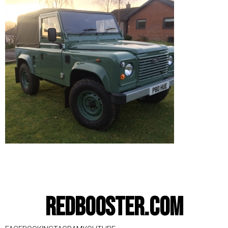
Redbooster.com